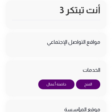
أنت تبتكر 3
مواقع التواصل الإجتماعي
الخدمات
المنح
حاضنة أعمال
موقع المؤسسة