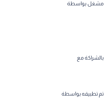
مشغل بواسطة
بالشراكة مع
تم تطبيقه بواسطة