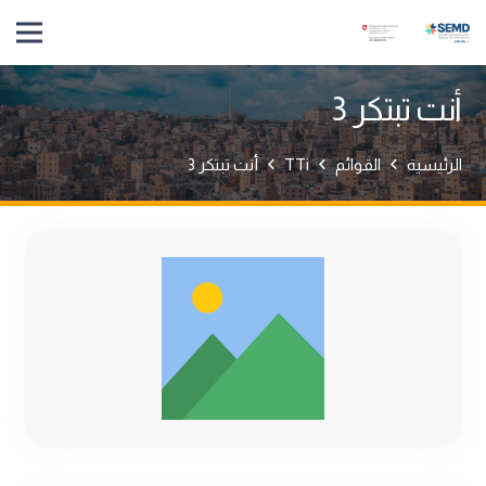
أنت تبتكر 3
الرئيسية
القوائم
TTi
أنت تبتكر 3