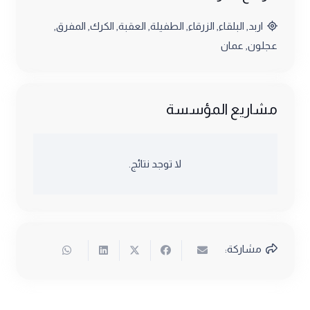
اربد
,
البلقاء
,
الزرقاء
,
الطفيلة
,
العقبة
,
الكرك
,
المفرق
,
عجلون
,
عمان
مشاريع المؤسسة
لا توجد نتائج.
مشاركة: