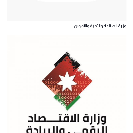
وزارة الصناعة والتجارة والتموين