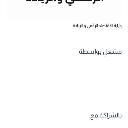
وزارة الاقتصاد الرقمي و الريادة
مشغل بواسطة
بالشراكة مع