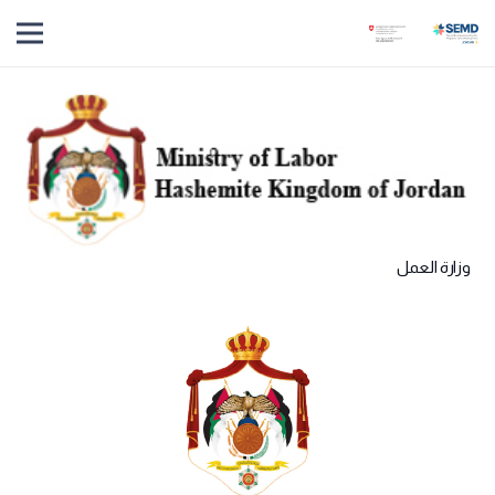
وزارة العمل