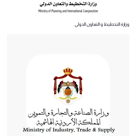
وزارة التخطيط و التعاون الدولي