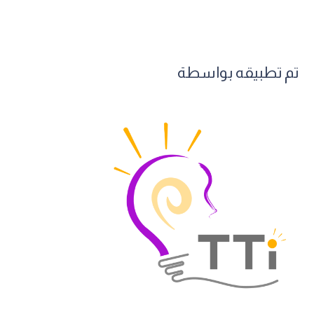
تم تطبيقه بواسطة