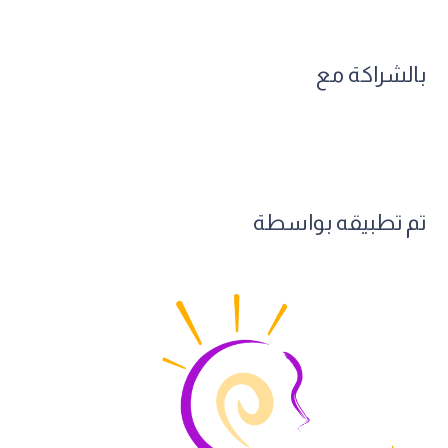
بالشراكة مع
تم تطبيقه بواسطة