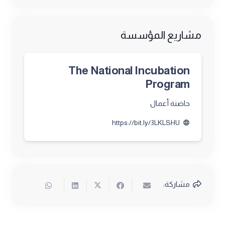
مشاريع المؤسسة
The National Incubation
Program
حاضنة أعمال
https://bit.ly/3LKLSHU
language
مشاركة: