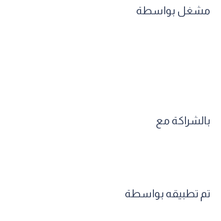
مشغل بواسطة
بالشراكة مع
تم تطبيقه بواسطة