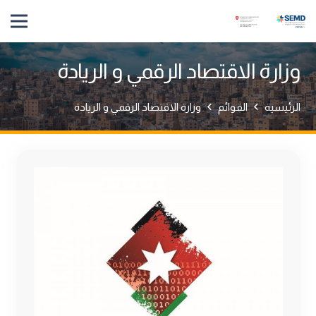
وزارة الاقتصاد الرقمي و الريادة
الرئيسية
القوائم
وزارة الاقتصاد الرقمي و الريادة