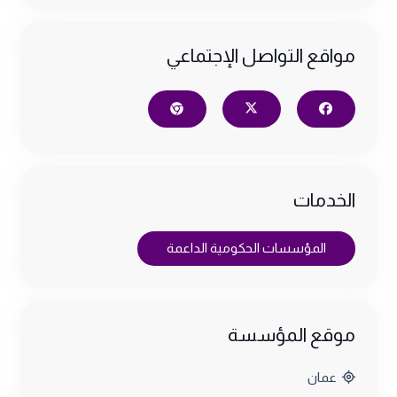
مواقع التواصل الإجتماعي
الخدمات
المؤسسات الحكومية الداعمة
موقع المؤسسة
عمان