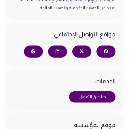
لعدد من الجهات الحكومية والجهات المانحة.
مواقع التواصل الإجتماعي
الخدمات
صناديق التمويل
موقع المؤسسة