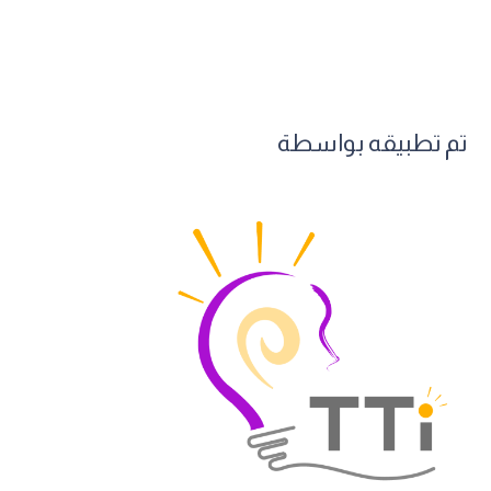
تم تطبيقه بواسطة