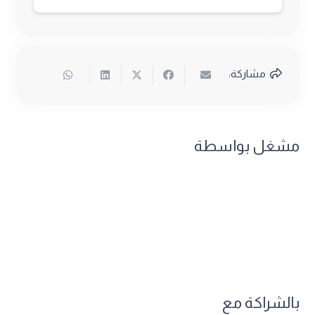
مشاركة:
مشغل بواسطة
بالشراكة مع