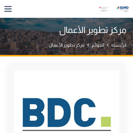
مركز تطوير الأعمال
الرئيسية
القوائم
مركز تطوير الأعمال