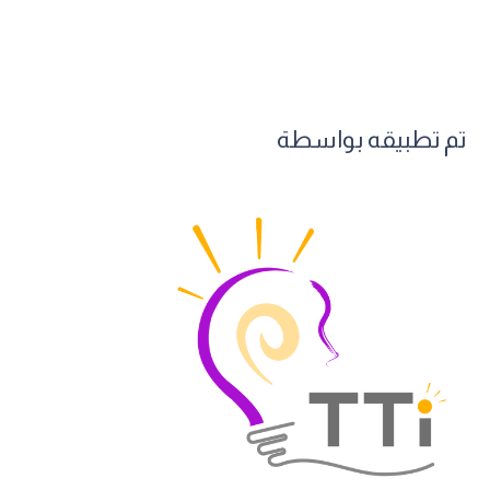
تم تطبيقه بواسطة