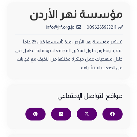
مؤسسة نهر الأردن
info@jrf.org.jo
0096265933211
تستمر مؤسسة نهر الأردن منذ تأسيسها قبل 25 عاماً
بتنفيذ وتطوير حلول لتمكين المجتمعات وحماية الطفل من
خلال منهجيات عمل مبتكرة مكنتها من التكيف مع غدٍ بات
من الصعب استشرافه.
مواقع التواصل الإجتماعي