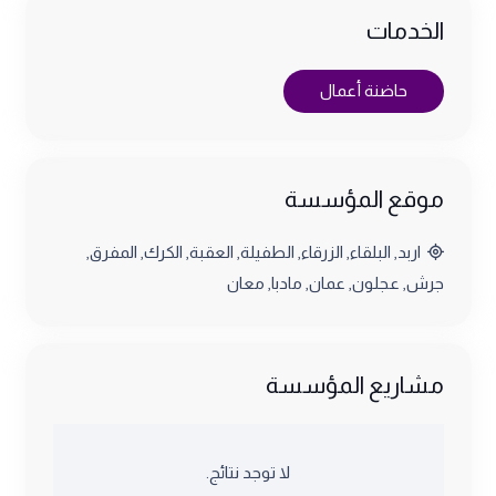
الخدمات
حاضنة أعمال
موقع المؤسسة
اربد
,
البلقاء
,
الزرقاء
,
الطفيلة
,
العقبة
,
الكرك
,
المفرق
,
جرش
,
عجلون
,
عمان
,
مادبا
,
معان
مشاريع المؤسسة
لا توجد نتائج.