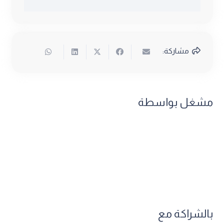
مشاركة:
مشغل بواسطة
بالشراكة مع