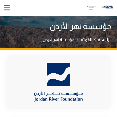
مؤسسة نهر الأردن
الرئيسية
القوائم
مؤسسة نهر الأردن