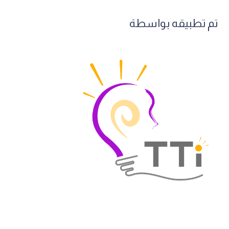
تم تطبيقه بواسطة