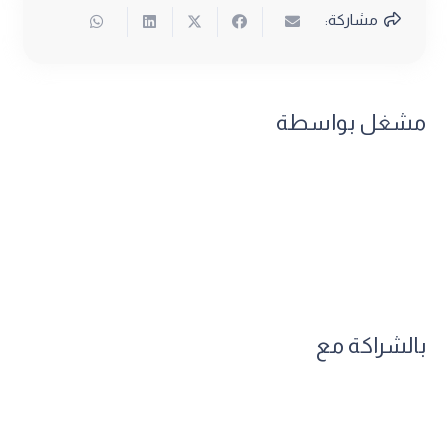
مشاركة:
مشغل بواسطة
بالشراكة مع