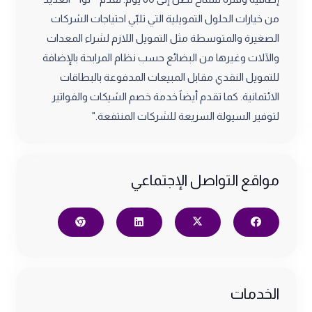
من خيارات الحلول التمويلية التي تلبّي احتياجات الشركات
الصغيرة والمتوسطة مثل التمويل اللازم لشراء المعدات
والآلات وغيرها من البضائع حسب نظام المرابحة بالإضافة
للتمويل النقدي مقابل المبيعات المدفوعة بالبطاقات
الائتمانية. كما تقدم أيضاً خدمة خصم الشيكات والفواتير
لتوفير السيولة السريعة للشركات المنتفعة."
مواقع التواصل الإجتماعي
الخدمات