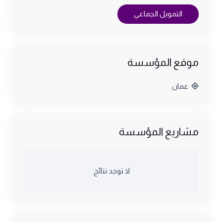
التمويل الجماعي
موقع المؤسسة
عمان
مشاريع المؤسسة
لا توجد نتائج.