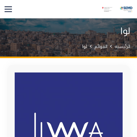
لوا
الرئيسية
القوائم
لوا