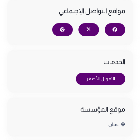
مواقع التواصل الإجتماعي
الخدمات
التمويل الأصغر
موقع المؤسسة
عمان