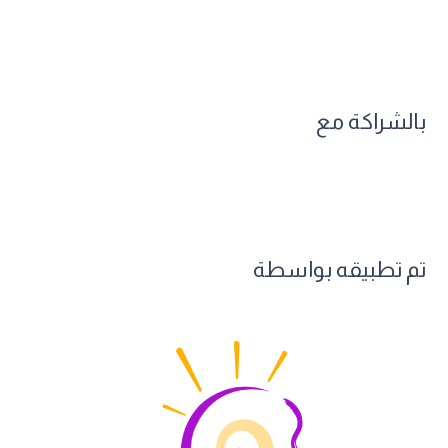
بالشراكة مع
تم تطبيقه بواسطة