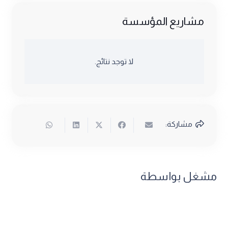
مشاريع المؤسسة
لا توجد نتائج.
مشاركة:
مشغل بواسطة