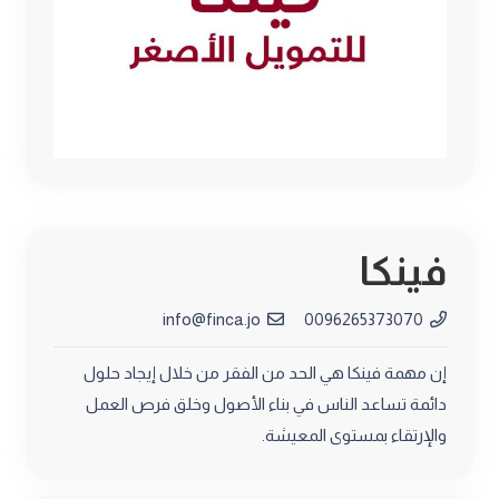
فينكا
info@finca.jo
0096265373070
إن مهمة فينكا هي الحد من الفقر من خلال إيجاد حلول
دائمة تساعد الناس في بناء الأصول وخلق فرص العمل
والإرتقاء بمستوى المعيشة.