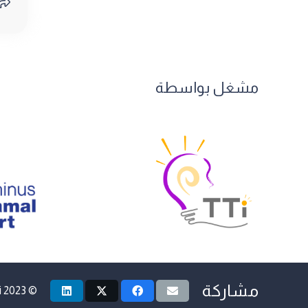
مشغل بواسطة
مشاركة
i
© 2023 Jordanian Social Entrepreneurship Finance Hub by