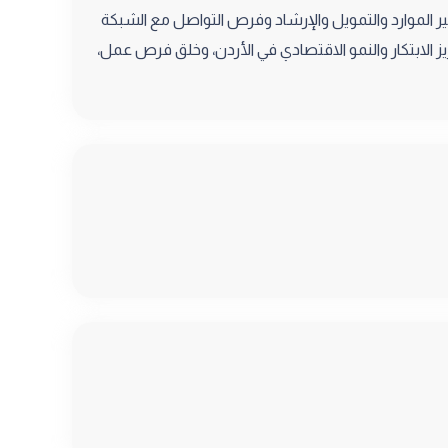
ر الموارد والتمويل والإرشاد وفرص التواصل مع الشبكة
ز الابتكار والنمو الاقتصادي في الأردن، وخلق فرص عمل،