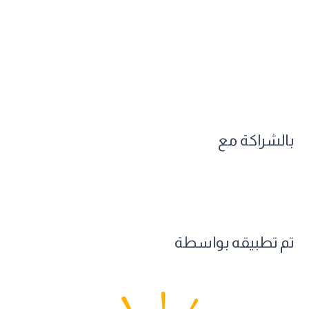
بالشراكة مع
تم تطبيقه بواسطة