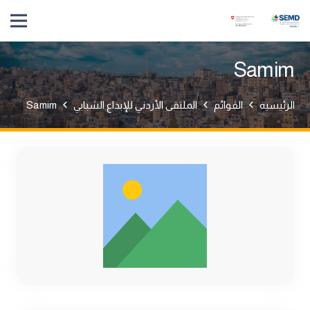
Samim
الرئيسية
القوائم
الملتقى الأردني للإبداع الشبابي
Samim