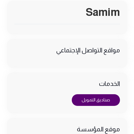
Samim
مواقع التواصل الإجتماعي
الخدمات
صناديق التمويل
موقع المؤسسة