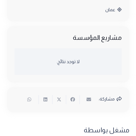
عمان
مشاريع المؤسسة
لا توجد نتائج.
مشاركة:
مشغل بواسطة