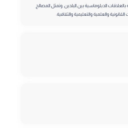
لعلاقات الدبلوماسية بين البلدين. وتمثل المصالح
قانونية والعلمية والتعليمية والثقافية.