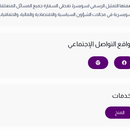
تها التمثيل الرسمي لسويسرا، تغطي السفارة جميع المسائل المتعلقة با
ويسرية في مجالات الشؤون السياسية والاقتصادية والمالية، والاتفاقيات ال
اقع التواصل الإجتماعي
خدمات
المنح