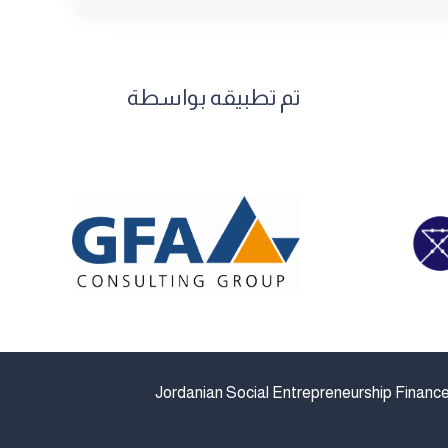
تم تطبيقه بواسطة