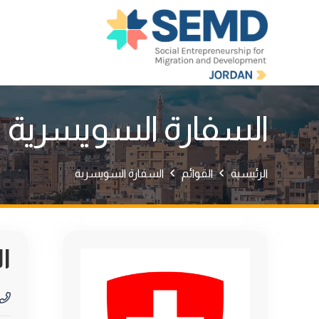
السفارة السويسرية
الرئيسية
القوائم
السفارة السويسرية
ا