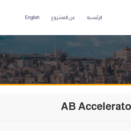
الرئيسية
عن المشروع
English
AB Accelerato