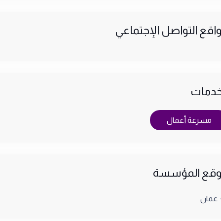
اقع التواصل الإجتماعي
خدمات
مسرعة أعمال
قع المؤسسة
عمان