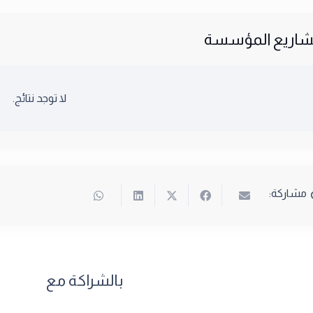
اريع المؤسسة
لا توجد نتائج.
مشاركة:
بالشراكة مع