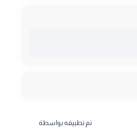
تم تطبيقه بواسطة