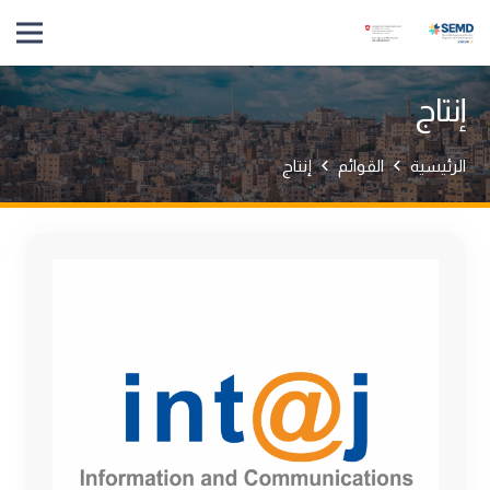
إنتاج
الرئيسية
القوائم
إنتاج