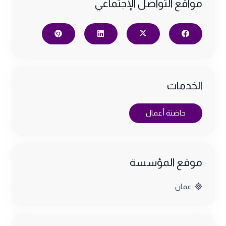
مواقع التواصل الإجتماعي
الخدمات
حاضنة أعمال
موقع المؤسسة
عمان