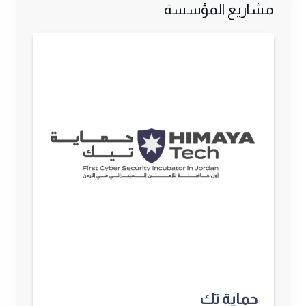
مشاريع المؤسسة
حماية تك