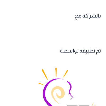
بالشراكة مع
تم تطبيقه بواسطة